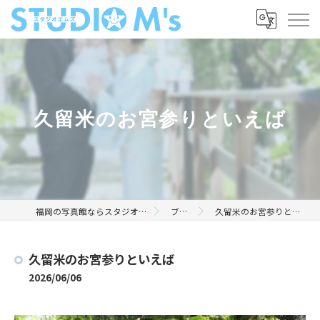
久留米のお宮参りといえば
福岡の写真館ならスタジオエムズ
ブログ
久留米のお宮参りといえば
久留米のお宮参りといえば
2026/06/06