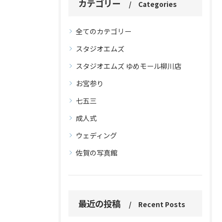
カテゴリー
Categories
全てのカテゴリー
スタジオエムズ
スタジオエムズ ゆめモール柳川店
お宮参り
七五三
成人式
ウェディング
佐賀の写真館
最近の投稿
Recent Posts