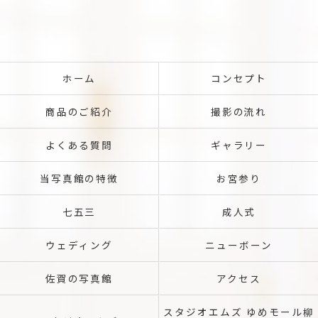
ホーム
コンセプト
商品のご紹介
撮影の流れ
よくある質問
ギャラリー
当写真館の特徴
お宮参り
七五三
成人式
ウェディング
ニューボーン
佐賀の写真館
アクセス
スタジオエムズ ゆめモール柳