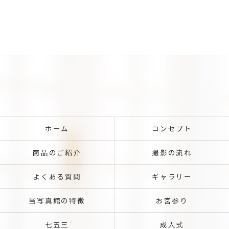
ホーム
コンセプト
商品のご紹介
撮影の流れ
よくある質問
ギャラリー
当写真館の特徴
お宮参り
七五三
成人式