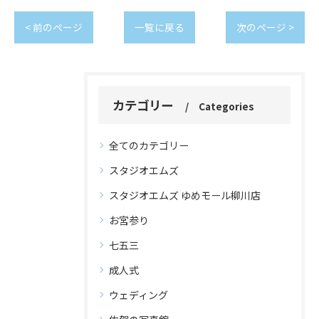
< 前のページ
一覧に戻る
次のページ >
カテゴリー
Categories
全てのカテゴリー
スタジオエムズ
スタジオエムズ ゆめモール柳川店
お宮参り
七五三
成人式
ウェディング