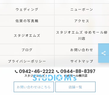
ウェディング
ニューボーン
佐賀の写真館
アクセス
スタジオエムズ ゆめモール柳
スタジオエムズ
川店
ブログ
お問い合わせ
プライバシーポリシー
サイトマップ
0942-46-2222
0944-88-8397
スタジオエムズ
ゆめモール柳川店
お問い合わせはこちら
店舗一覧
© 2026 福岡の写真館ならスタジオエムズ ALL RIGHTS RESERVED.