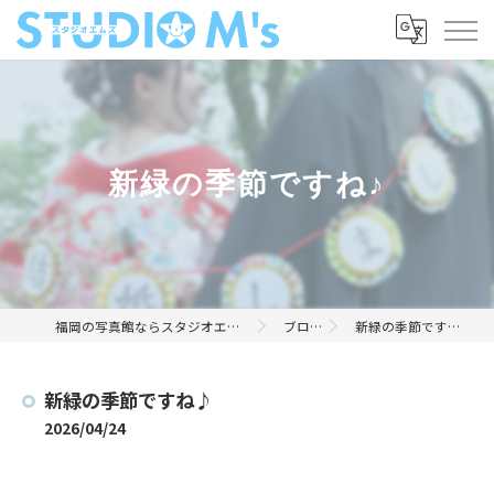
新緑の季節ですね♪
福岡の写真館ならスタジオエムズ
ブログ
新緑の季節ですね♪
新緑の季節ですね♪
2026/04/24