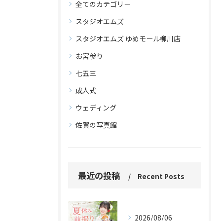
全てのカテゴリー
スタジオエムズ
スタジオエムズ ゆめモール柳川店
お宮参り
七五三
成人式
ウェディング
佐賀の写真館
最近の投稿
Recent Posts
2026/08/06