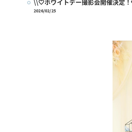
\\🤍ホワイトデー撮影会開催決定！
2026/02/25