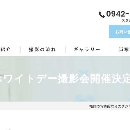
0942-
スタ
お問い
ご紹介
撮影の流れ
ギャラリー
当写
よくある質問
お宮参
ホワイトデー撮影会開催決定！
七五三
成人式
福岡の写真館ならスタジ
ウェデ
ニュー