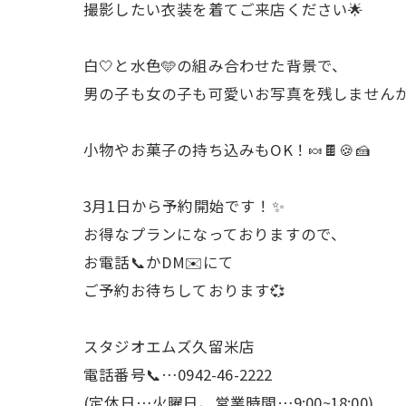
撮影したい衣装を着てご来店ください🌟
白🤍と水色🩵の組み合わせた背景で、
男の子も女の子も可愛いお写真を残しませんか
小物やお菓子の持ち込みもOK！🍬🍫🍪🍰
3月1日から予約開始です！✨
お得なプランになっておりますので、
お電話📞かDM✉️にて
ご予約お待ちしております💞
スタジオエムズ久留米店
電話番号📞…0942-46-2222
(定休日…火曜日、営業時間…9:00~18:00)