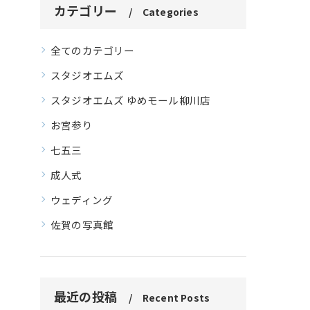
カテゴリー
Categories
全てのカテゴリー
スタジオエムズ
スタジオエムズ ゆめモール柳川店
お宮参り
七五三
成人式
ウェディング
佐賀の写真館
最近の投稿
Recent Posts