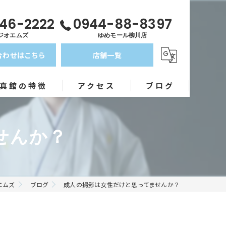
46-2222
0944-88-8397
ジオエムズ
ゆめモール柳川店
合わせはこちら
店舗一覧
真館の特徴
アクセス
ブログ
り
スタジオエムズ
せんか？
スタジオエムズ ゆめモール柳川店
エムズ
ブログ
成人の撮影は女性だけと思ってませんか？
ィング
ボーン