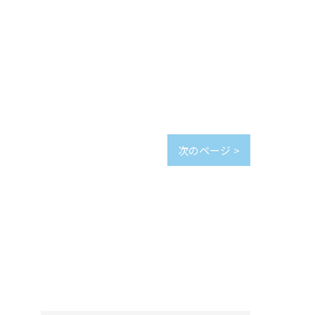
次のページ >