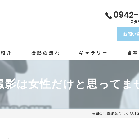
0942-
スタ
お問い
ご紹介
撮影の流れ
ギャラリー
当写
よくある質問
お宮参
撮影は女性だけと思ってま
七五三
成人式
福岡の写真館ならスタジオ
ウェデ
ニュー