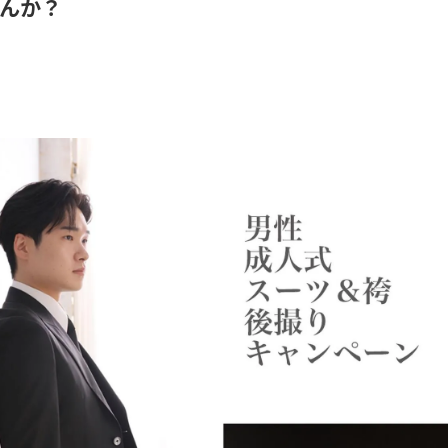
んか？
佐賀の