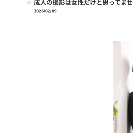
成人の撮影は女性だけと思ってませ
2026/02/09