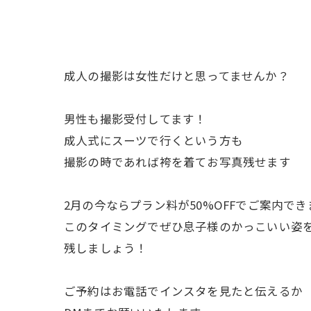
成人の撮影は女性だけと思ってませんか？
男性も撮影受付してます！
成人式にスーツで行くという方も
撮影の時であれば袴を着てお写真残せます
2月の今ならプラン料が50%OFFでご案内でき
このタイミングでぜひ息子様のかっこいい姿
残しましょう！
ご予約はお電話でインスタを見たと伝えるか