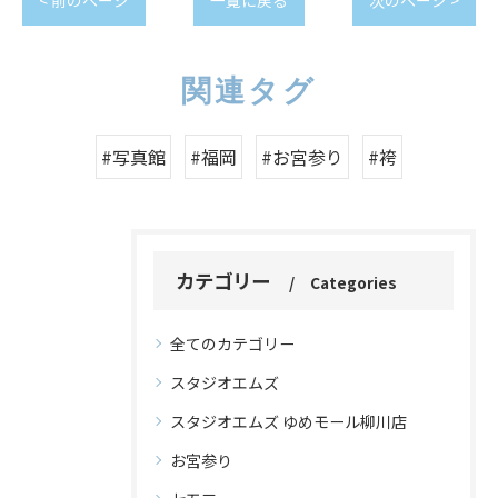
< 前のページ
一覧に戻る
次のページ >
関連タグ
#写真館
#福岡
#お宮参り
#袴
カテゴリー
Categories
全てのカテゴリー
スタジオエムズ
スタジオエムズ ゆめモール柳川店
お宮参り