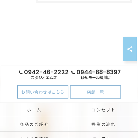
0942-46-2222
0944-88-8397
スタジオエムズ
ゆめモール柳川店
お問い合わせはこちら
店舗一覧
ホーム
コンセプト
商品のご紹介
撮影の流れ