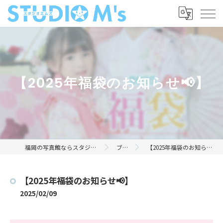
【2025年福袋のお知らせ📢】
福岡の写真館ならスタジオエムズ
ブログ
【2025年福袋のお知らせ📢】
【2025年福袋のお知らせ📢】
2025/02/09