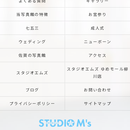
よくある質問
ギャラリー
当写真館の特徴
お宮参り
七五三
成人式
ウェディング
ニューボーン
佐賀の写真館
アクセス
スタジオエムズ ゆめモール柳
スタジオエムズ
川店
ブログ
お問い合わせ
プライバシーポリシー
サイトマップ