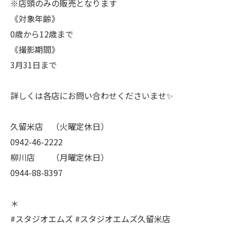
※店頭のみの販売となります
《対象年齢》
0歳から12歳まで
《撮影期間》
3月31日まで
詳しくは各店にお問い合わせくださいませ✨
久留米店 （火曜定休日）
0942-46-2222
柳川店 （月曜定休日）
0944-88-8397
＊
#スタジオエムズ #スタジオエムズ久留米店