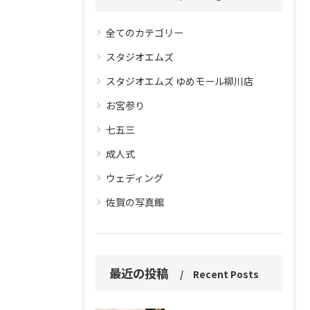
全てのカテゴリー
スタジオエムズ
スタジオエムズ ゆめモール柳川店
お宮参り
七五三
成人式
ウェディング
佐賀の写真館
最近の投稿
Recent Posts