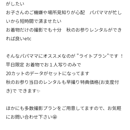
がしたい
お子さんのご機嫌や場所見知りが心配 パパママが忙し
いから短時間で済ませたい
お着物だけの撮影でも十分 秋のお参りレンタルができ
れば良いetc
そんなパパママにオススメなのが ”ライトプラン”です ！
平日限定 お着物でお１人写りのみで
20カットのデータがセットになってます
秋のお参り当日のレンタルも早撮り特典価格(お支度付
き)で できます✨
ほかにも多数撮影プランをご用意してますので、お気軽
にお問い合わせ下さい🤩