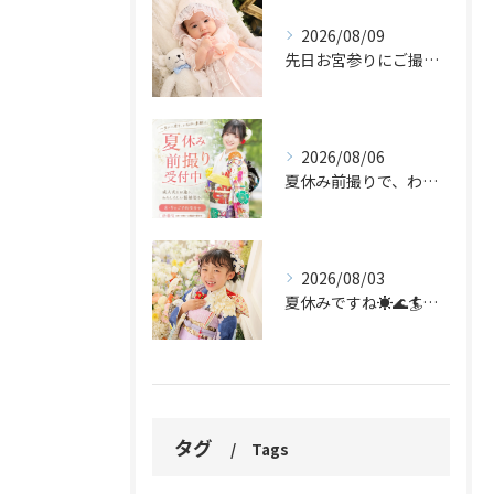
2026/08/09
先日お宮参りにご撮影のお客様のご紹介です♡
2026/08/06
夏休み前撮りで、わたしらしい振袖姿を。
2026/08/03
夏休みですね☀️🌊🏄🌻✨
タグ
Tags