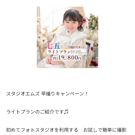
スタジオエムズ 早撮りキャンペーン！
ライトプランのご紹介です♫
初めてフォトスタジオを利用する お試しで簡単に撮影