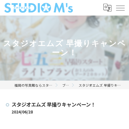
スタジオエムズ 早撮りキャンペ
ーン！
福岡の写真館ならスタジオエムズ
ブログ
スタジオエムズ 早撮りキャンペーン！
スタジオエムズ 早撮りキャンペーン！
2024/06/28