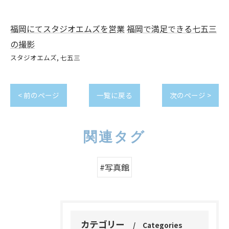
福岡にてスタジオエムズを営業
福岡で満足できる七五三
の撮影
スタジオエムズ
七五三
< 前のページ
一覧に戻る
次のページ >
関連タグ
#写真館
カテゴリー
Categories