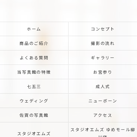
ホーム
コンセプト
商品のご紹介
撮影の流れ
よくある質問
ギャラリー
当写真館の特徴
お宮参り
七五三
成人式
ウェディング
ニューボーン
佐賀の写真館
アクセス
スタジオエムズ ゆめモール柳
スタジオエムズ